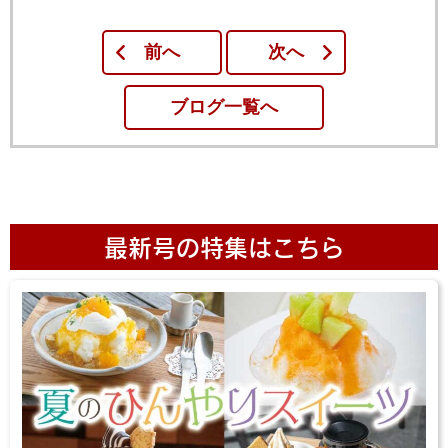
前へ
次へ
ブログ一覧へ
最新号の特集はこちら