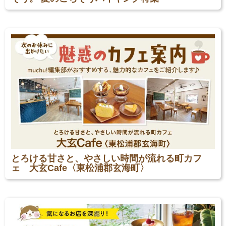
とろける甘さと、やさしい時間が流れる町カフ
ェ 大玄Cafe〈東松浦郡玄海町〉