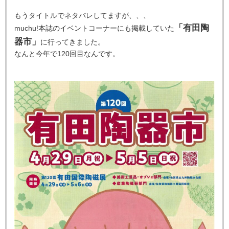
もうタイトルでネタバレしてますが、、、
「有田陶
muchu!本誌のイベントコーナーにも掲載していた
器市」
に行ってきました。
なんと今年で120回目なんです。