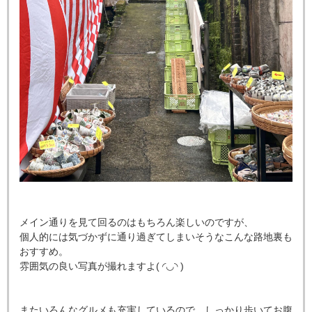
メイン通りを見て回るのはもちろん楽しいのですが、
個人的には気づかずに通り過ぎてしまいそうなこんな路地裏も
おすすめ。
雰囲気の良い写真が撮れますよ( ◜◡◝ )
またいろんなグルメも充実しているので、しっかり歩いてお腹