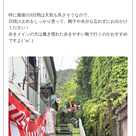
特に最後の3日間は天気も良さそうなので、
日焼け止めをしっかり塗って、帽子や水分も忘れずにお出かけ
ください！
歩きメインの方は履き慣れた歩きやすい靴で行くのがおすすめ
ですよ( ˘ω˘ )