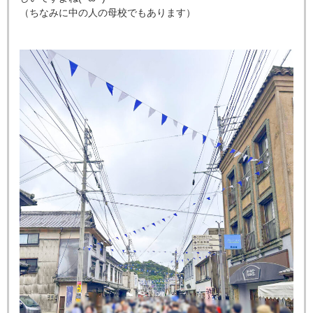
（ちなみに中の人の母校でもあります）