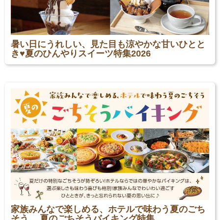
暑い日にうれしい、見た目も涼やかな甘いひとと
き♥夏のひんやりスイーツ特集2026
家族みんなで楽しめる、ホテルで味わう夏のごち
そう。 夏のごちそうバイキング特集