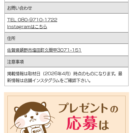
お問い合わせ
TEL 080-9710-1722
Instagramはこちら
住所
佐賀県嬉野市塩田町久間甲3071-151
注意事項
掲載情報は取材日（2026年4月）時点のものになります。最
新情報は店舗インスタグラムをご確認下さい。