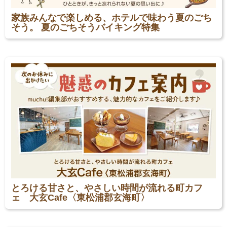
家族みんなで楽しめる、ホテルで味わう夏のごち
そう。 夏のごちそうバイキング特集
とろける甘さと、やさしい時間が流れる町カフ
ェ 大玄Cafe〈東松浦郡玄海町〉