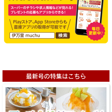
最新号の特集はこちら