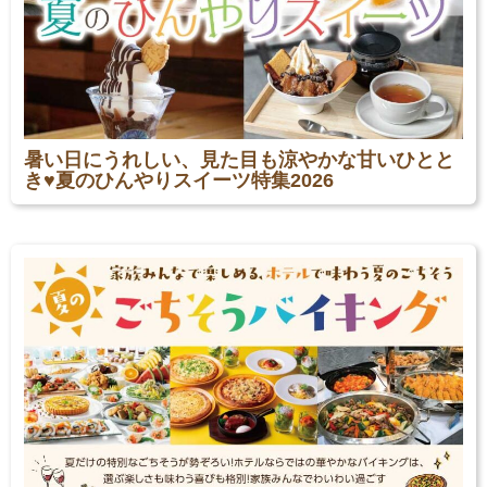
暑い日にうれしい、見た目も涼やかな甘いひとと
き♥夏のひんやりスイーツ特集2026