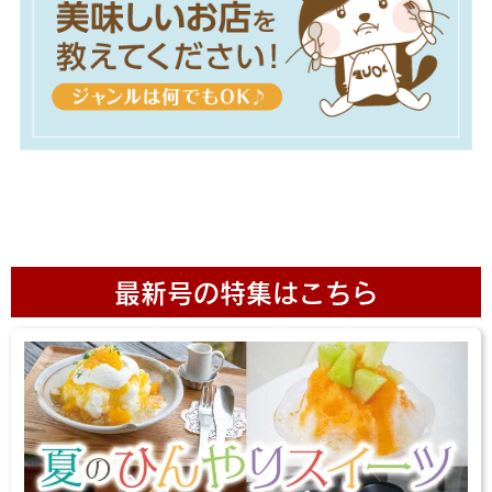
最新号の特集はこちら