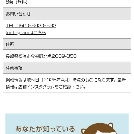
8台（無料）
お問い合わせ
TEL 050-8892-8532
Instagramはこちら
住所
長崎県松浦市今福町北免2009-350
注意事項
掲載情報は取材日（2026年4月）時点のものになります。最新
情報は店舗インスタグラムをご確認下さい。