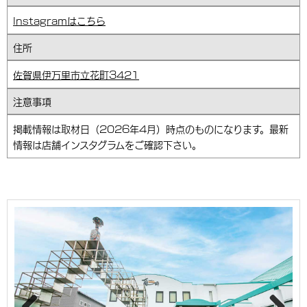
Instagramはこちら
住所
佐賀県伊万里市立花町3421
注意事項
掲載情報は取材日（2026年4月）時点のものになります。最新
情報は店舗インスタグラムをご確認下さい。