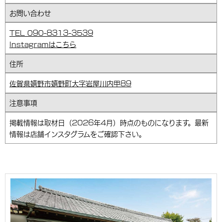
お問い合わせ
TEL 090-8313-3539
Instagramはこちら
住所
佐賀県嬉野市嬉野町大字岩屋川内甲89
注意事項
掲載情報は取材日（2026年4月）時点のものになります。最新
情報は店舗インスタグラムをご確認下さい。