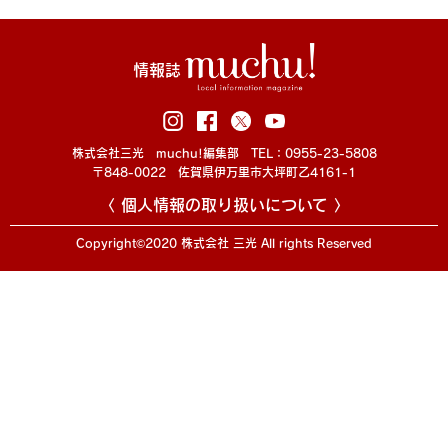
情報誌
株式会社三光 muchu!編集部 TEL：0955-23-5808
〒848-0022 佐賀県伊万里市大坪町乙4161-1
〈 個人情報の取り扱いについて 〉
Copyright©2020 株式会社 三光 All rights Reserved