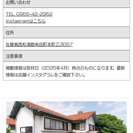
お問い合わせ
TEL 0955-42-2952
Instagramはこちら
住所
佐賀県西松浦郡有田町本町乙3057
注意事項
掲載情報は取材日（2026年4月）時点のものになります。最新
情報は店舗インスタグラムをご確認下さい。