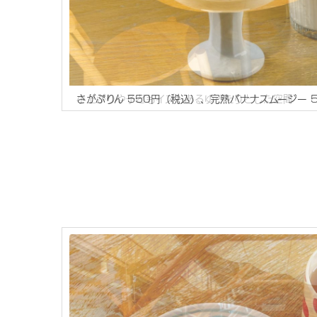
小上がりや子どもイスもあるゆったりとした空間