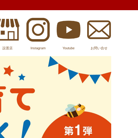
設置店
Instagram
Youtube
お問い合せ