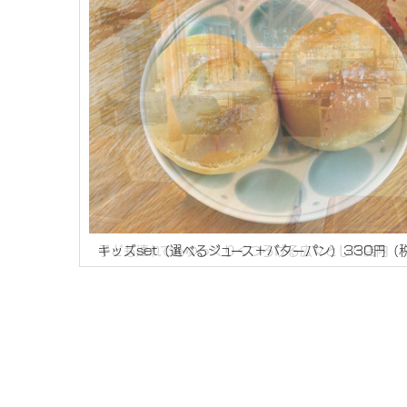
子ども連れでもゆっくりくつろげる広々とした店内