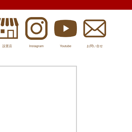
設置店
Instagram
Youtube
お問い合せ