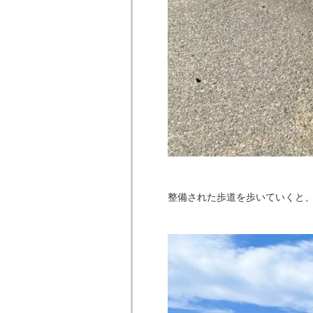
整備された歩道を歩いていくと