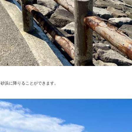
、砂浜に降りることができます。