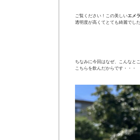
ご覧ください！この美しい
エメ
透明度が高くてとても綺麗でした・・
ちなみに今回はなぜ、こんなと
こちらを飲んだからです・・・