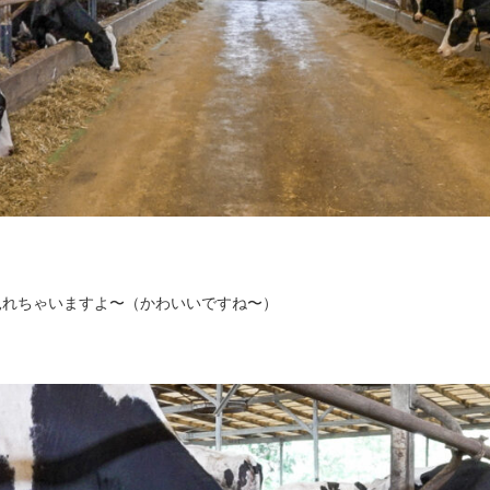
見れちゃいますよ〜（かわいいですね〜）