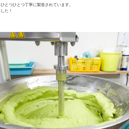
、ひとつひとつ丁寧に製造されています。
ました！