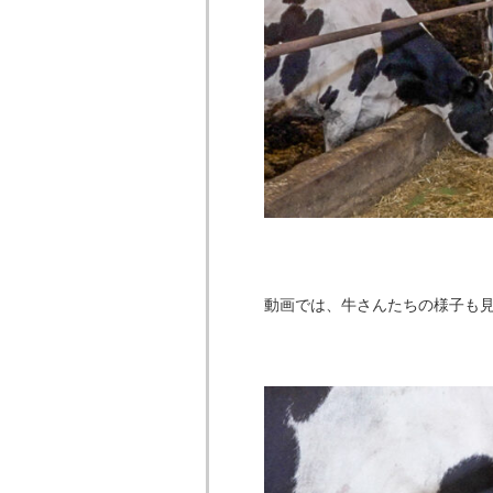
動画では、牛さんたちの様子も