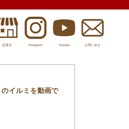
設置店
Instagram
Youtube
お問い合せ
マリのイルミを動画で