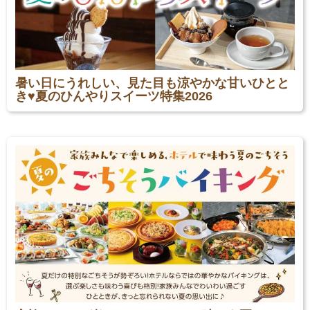
暑い日にうれしい、見た目も涼やかな甘いひとと
き♥夏のひんやりスイーツ特集2026