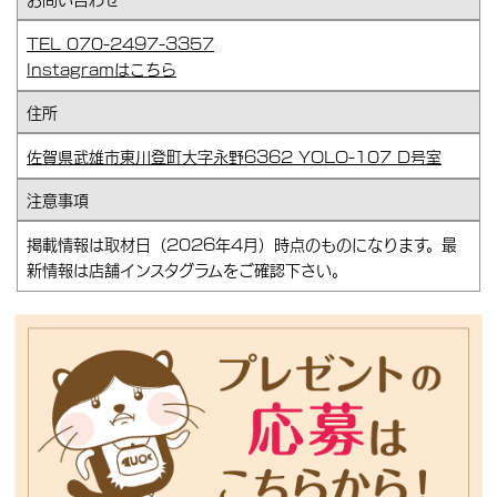
TEL 070-2497-3357
Instagramはこちら
住所
佐賀県武雄市東川登町大字永野6362 YOLO-107 D号室
注意事項
掲載情報は取材日（2026年4月）時点のものになります。最
新情報は店舗インスタグラムをご確認下さい。