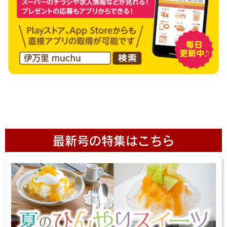
最新号の特集はこちら