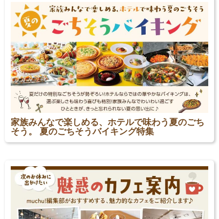
家族みんなで楽しめる、ホテルで味わう夏のごち
そう。 夏のごちそうバイキング特集