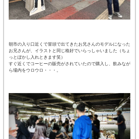
朝市の入り口近くで冒頭で出てきたお兄さんのモデルになった
お兄さんが、イラストと同じ格好でいらっしゃいました（ちょ
っとぼかし入れときます笑）
すぐ近くでコーヒーの販売がされていたので購入し、飲みなが
ら場内をウロウロ・・・。