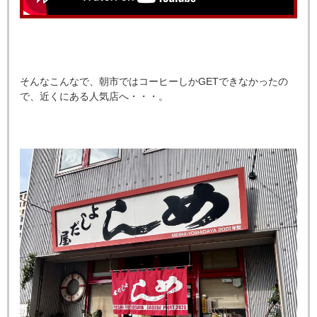
そんなこんなで、朝市ではコーヒーしかGETできなかったの
で、近くにある人気店へ・・・。