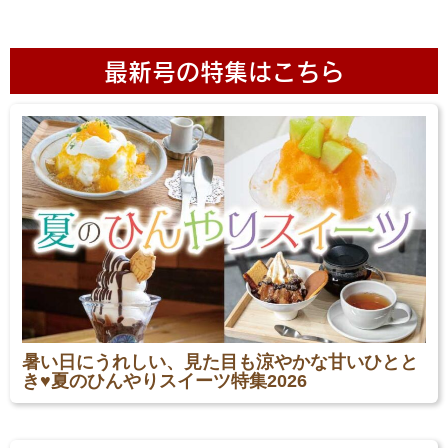
最新号の特集はこちら
暑い日にうれしい、見た目も涼やかな甘いひとと
き♥夏のひんやりスイーツ特集2026