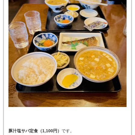
豚汁塩サバ定食（1,100円）
です。