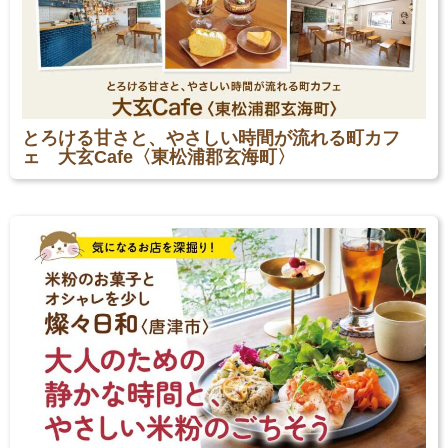
とろける甘さと、やさしい時間が流れる町カフ
ェ 大玄Cafe〈東松浦郡玄海町〉