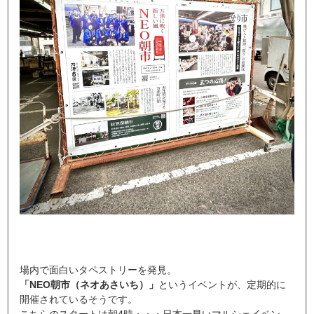
場内で面白いタペストリーを発見。
「NEO朝市（ネオあさいち）」
というイベントが、定期的に
開催されているそうです。