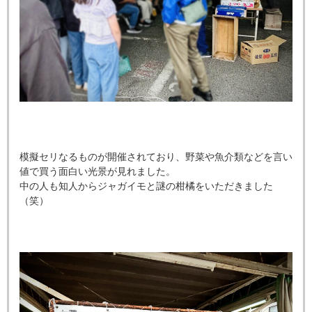
模擬セリなるものが開催されており、野菜や魚介類などを言い
値で買う面白い光景が見れました。
中の人も知人からジャガイモと謎の柑橘をいただきました
（笑）