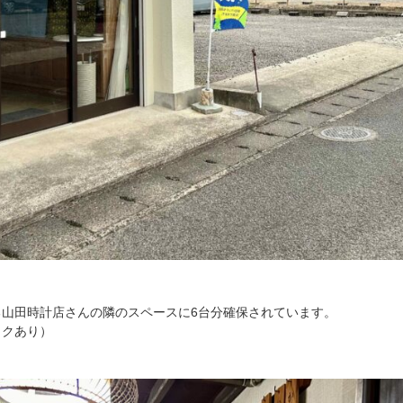
山田時計店さんの隣のスペースに6台分確保されています。
ックあり）