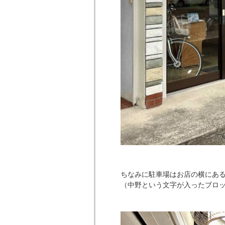
ちなみに駐車場はお店の横にある
（中野という文字が入ったブロ