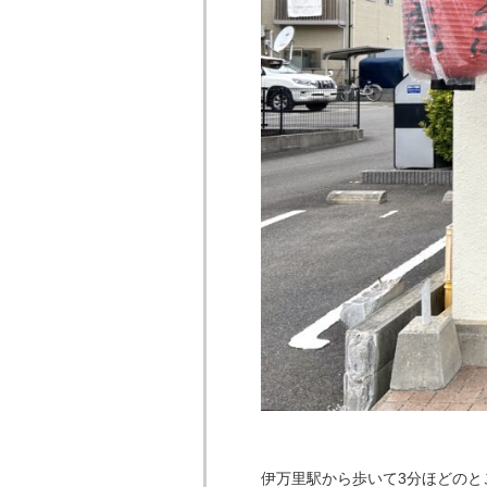
伊万里駅から歩いて3分ほどのと