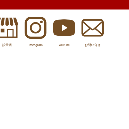
設置店
Instagram
Youtube
お問い合せ