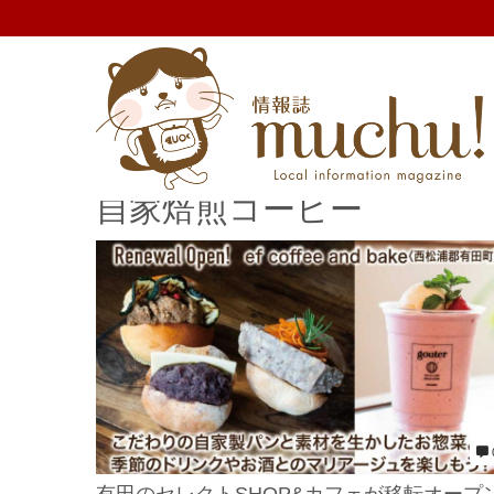
自家焙煎コーヒー