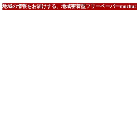
地域の情報をお届けする、地域密着型フリーペーパーmuchu!